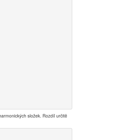
harmonických složek. Rozdíl určitě