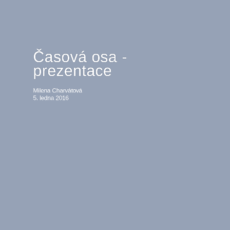
Časová osa -
prezentace
Milena Charvátová
5. ledna 2016